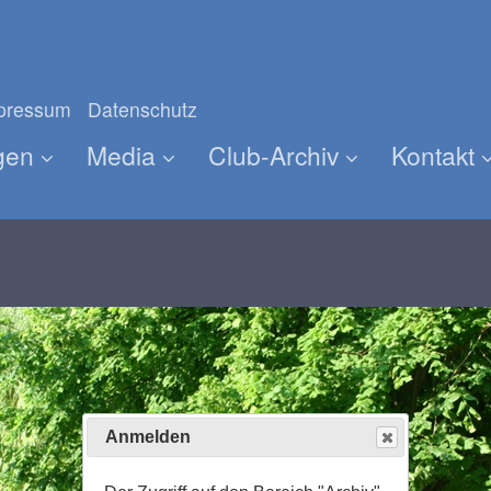
Anmelden